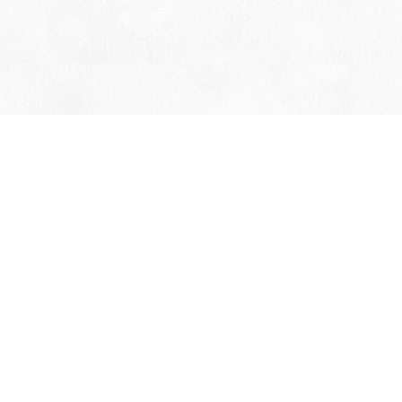
詳しく見る