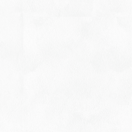
Menu
お問い合わせ