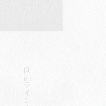
商品ラインナップ