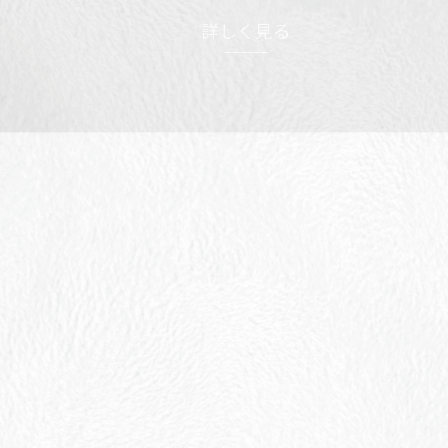
詳しく見る