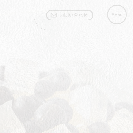
Menu
お問い合わせ