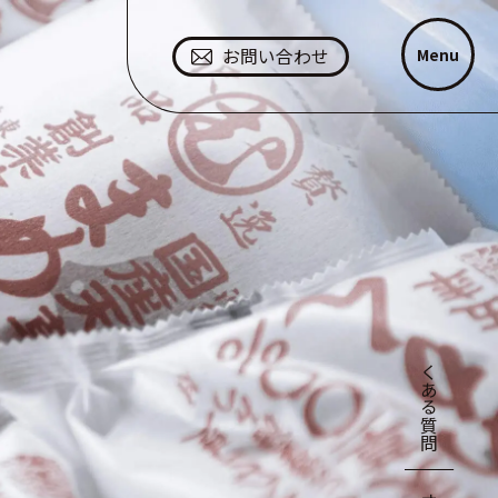
Menu
お問い合わせ
よくある質問