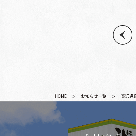
HOME
お知らせ一覧
贅沢逸