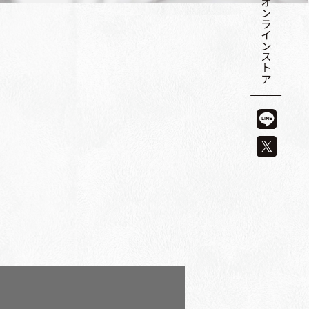
オンラインストア