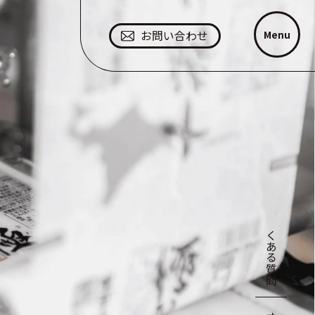
Menu
お問い合わせ
よくある質問