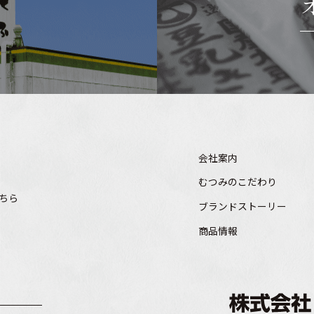
会社案内
むつみのこだわり
ちら
ブランドストーリー
商品情報