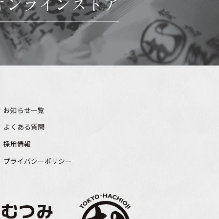
オンラインストア
お知らせ一覧
よくある質問
採用情報
プライバシーポリシー