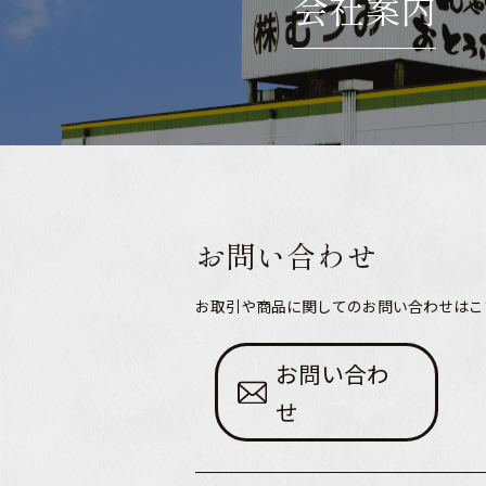
会社案内
お問い合わせ
お取引や商品に関してのお問い合わせはこ
お問い合わ
せ